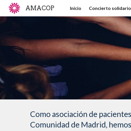
AMACOP
Inicio
Concierto solidari
Sk
Como asociación de pacientes 
Comunidad de Madrid, hemos 