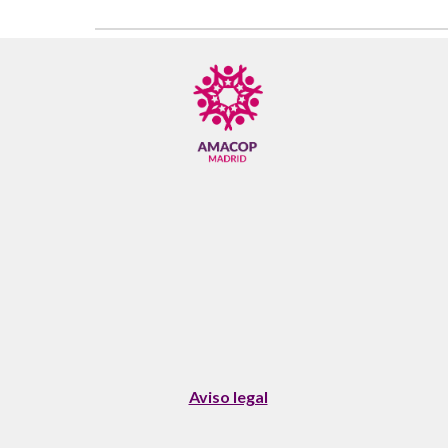
Aviso legal