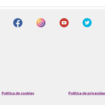
Política de cookies
Política de privacida